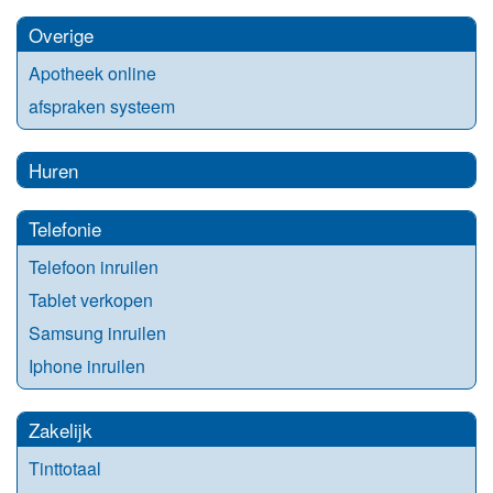
Overige
Apotheek online
afspraken systeem
Huren
Telefonie
Telefoon inruilen
Tablet verkopen
Samsung inruilen
Iphone inruilen
Zakelijk
Tinttotaal