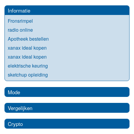
Informatie
Fronsrimpel
radio online
Apotheek bestellen
xanax ideal kopen
xanax ideal kopen
elektrische keuring
sketchup opleiding
Mode
Vergelijken
Crypto