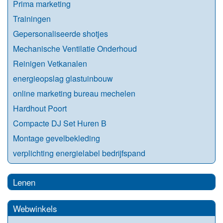
Prima marketing
Trainingen
Gepersonaliseerde shotjes
Mechanische Ventilatie Onderhoud
Reinigen Vetkanalen
energieopslag glastuinbouw
online marketing bureau mechelen
Hardhout Poort
Compacte DJ Set Huren B
Montage gevelbekleding
verplichting energielabel bedrijfspand
Lenen
Webwinkels