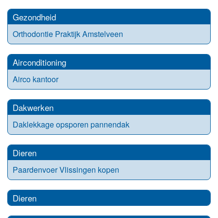
Gezondheid
Orthodontie Praktijk Amstelveen
Airconditioning
Airco kantoor
Dakwerken
Daklekkage opsporen pannendak
Dieren
Paardenvoer Vlissingen kopen
Dieren